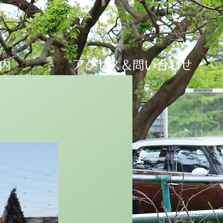
内
アクセス＆問い合わせ